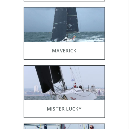
MAVERICK
MISTER LUCKY