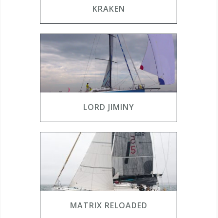
KRAKEN
LORD JIMINY
MATRIX RELOADED