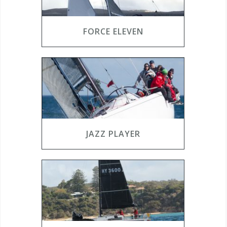
FORCE ELEVEN
JAZZ PLAYER