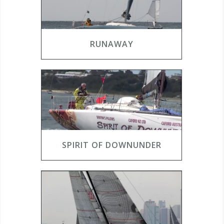
RUNAWAY
SPIRIT OF DOWNUNDER