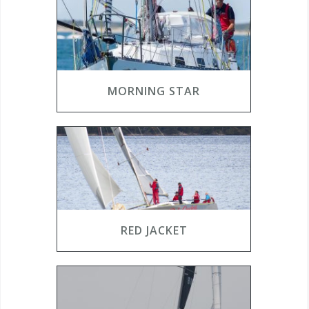
MORNING STAR
RED JACKET