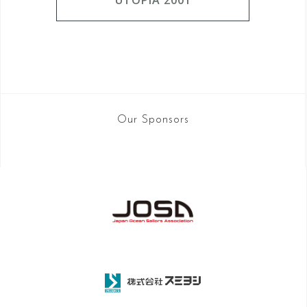
UTOPIA 2001
Our Sponsors