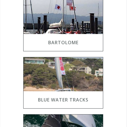
BARTOLOME
BLUE WATER TRACKS